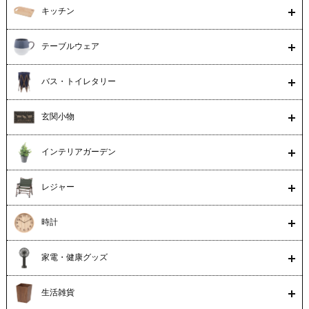
キッチン
テーブルウェア
バス・トイレタリー
玄関小物
インテリアガーデン
レジャー
時計
家電・健康グッズ
生活雑貨