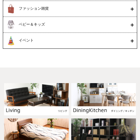
ファッション雑貨
ベビー＆キッズ
イベント