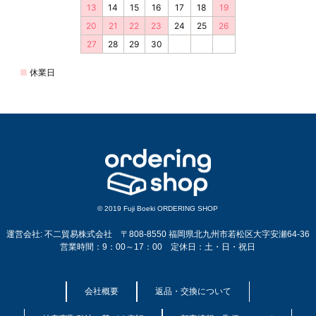
© 2019 Fuji Boeki ORDERING SHOP
運営会社: 不二貿易株式会社 〒808-8550 福岡県北九州市若松区大字安瀬64-36
営業時間：9：00～17：00 定休日：土・日・祝日
会社概要
返品・交換について