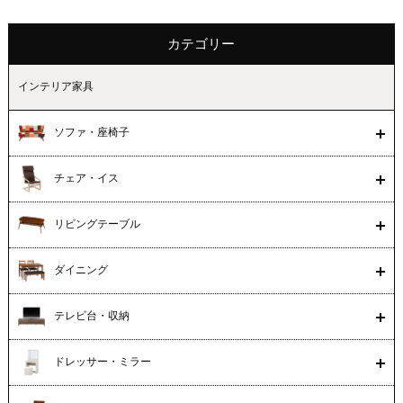
カテゴリー
インテリア家具
ソファ・座椅子
チェア・イス
リビングテーブル
ダイニング
テレビ台・収納
ドレッサー・ミラー