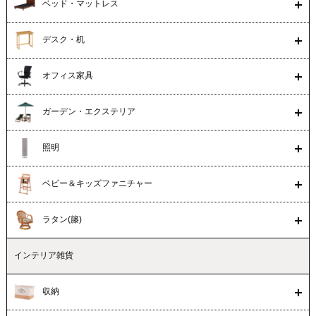
ベッド・マットレス
デスク・机
オフィス家具
ガーデン・エクステリア
照明
ベビー＆キッズファニチャー
ラタン(籐)
インテリア雑貨
収納