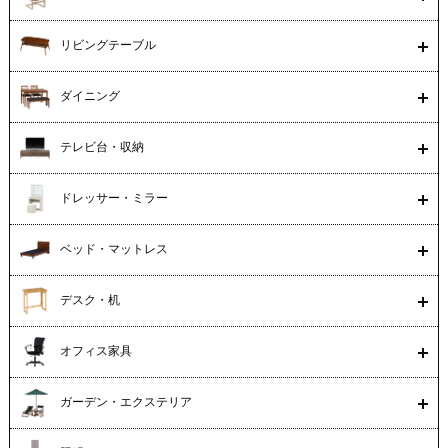
リビングテーブル
ダイニング
テレビ台・収納
ドレッサー・ミラー
ベッド・マットレス
デスク・机
オフィス家具
ガーデン・エクステリア