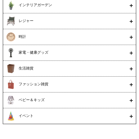
インテリアガーデン
レジャー
時計
家電・健康グッズ
生活雑貨
ファッション雑貨
ベビー＆キッズ
イベント