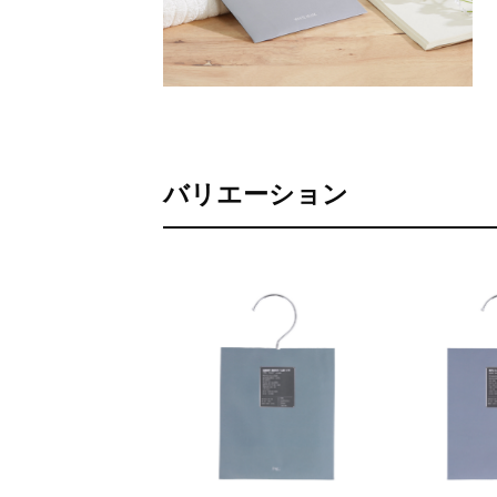
バリエーション