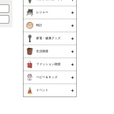
レジャー
時計
家電・健康グッズ
生活雑貨
ファッション雑貨
ベビー＆キッズ
イベント