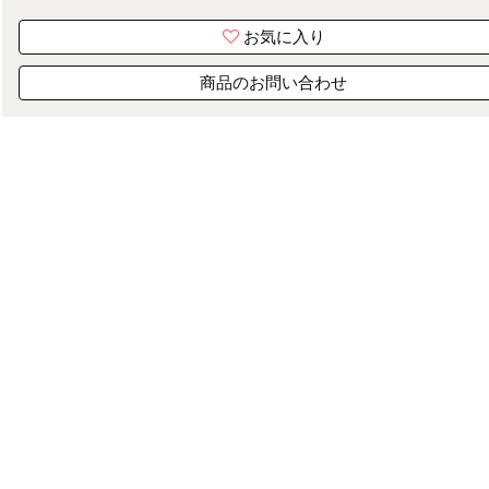
お気に入り
商品のお問い合わせ