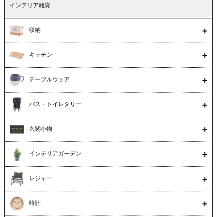
インテリア雑貨
収納
キッチン
テーブルウェア
バス・トイレタリー
玄関小物
インテリアガーデン
レジャー
時計