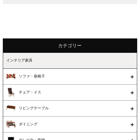
カテゴリー
インテリア家具
ソファ・座椅子
チェア・イス
リビングテーブル
ダイニング