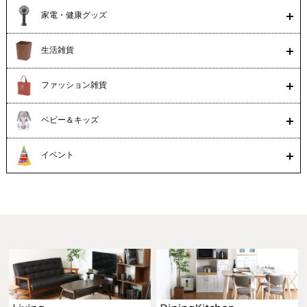
家電・健康グッズ
生活雑貨
ファッション雑貨
ベビー＆キッズ
イベント