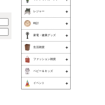
レジャー
時計
家電・健康グッズ
生活雑貨
ファッション雑貨
ベビー＆キッズ
イベント