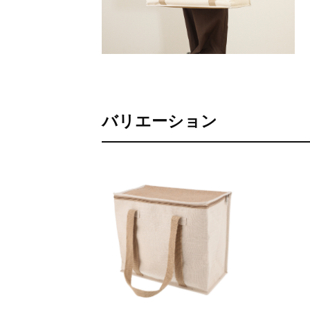
バリエーション