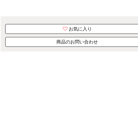
お気に入り
商品のお問い合わせ