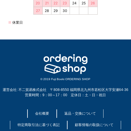
© 2019 Fuji Boeki ORDERING SHOP
運営会社: 不二貿易株式会社 〒808-8550 福岡県北九州市若松区大字安瀬64-36
営業時間：9：00～17：00 定休日：土・日・祝日
会社概要
返品・交換について
特定商取引法に基づく表記
顧客情報の取扱について