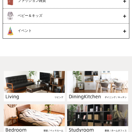
ファッション雑貨
ベビー＆キッズ
イベント