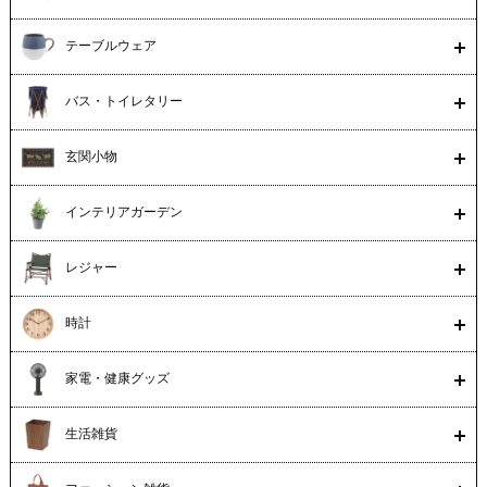
テーブルウェア
バス・トイレタリー
玄関小物
インテリアガーデン
レジャー
時計
家電・健康グッズ
生活雑貨