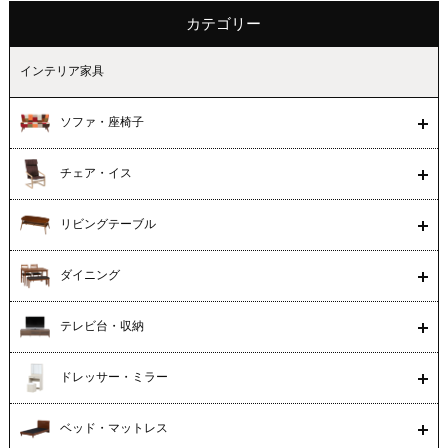
カテゴリー
インテリア家具
ソファ・座椅子
チェア・イス
リビングテーブル
ダイニング
テレビ台・収納
ドレッサー・ミラー
ベッド・マットレス