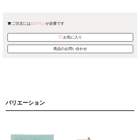
ご注文には
ログイン
が必要です
お気に入り
商品のお問い合わせ
バリエーション