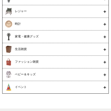
レジャー
時計
家電・健康グッズ
生活雑貨
ファッション雑貨
ベビー＆キッズ
イベント