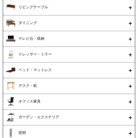
リビングテーブル
ダイニング
テレビ台・収納
ドレッサー・ミラー
ベッド・マットレス
デスク・机
オフィス家具
ガーデン・エクステリア
照明