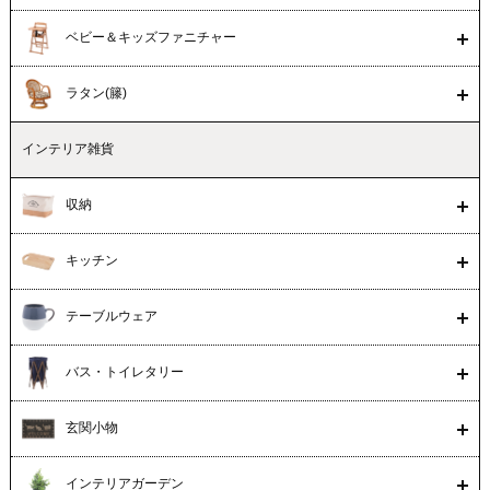
ベビー＆キッズファニチャー
ラタン(籐)
インテリア雑貨
収納
キッチン
テーブルウェア
バス・トイレタリー
玄関小物
インテリアガーデン