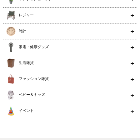
レジャー
時計
家電・健康グッズ
生活雑貨
ファッション雑貨
ベビー＆キッズ
イベント