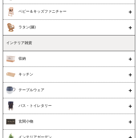
ベビー＆キッズファニチャー
ラタン(籐)
インテリア雑貨
収納
キッチン
テーブルウェア
バス・トイレタリー
玄関小物
インテリアガーデン