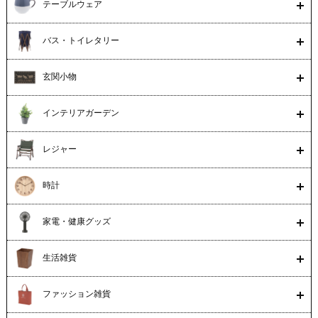
テーブルウェア
バス・トイレタリー
玄関小物
インテリアガーデン
レジャー
時計
家電・健康グッズ
生活雑貨
ファッション雑貨