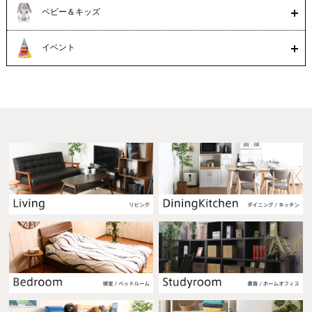
ベビー＆キッズ
イベント