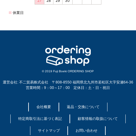
© 2019 Fuji Boeki ORDERING SHOP
運営会社: 不二貿易株式会社 〒808-8550 福岡県北九州市若松区大字安瀬64-36
営業時間：9：00～17：00 定休日：土・日・祝日
会社概要
返品・交換について
特定商取引法に基づく表記
顧客情報の取扱について
サイトマップ
お問い合わせ