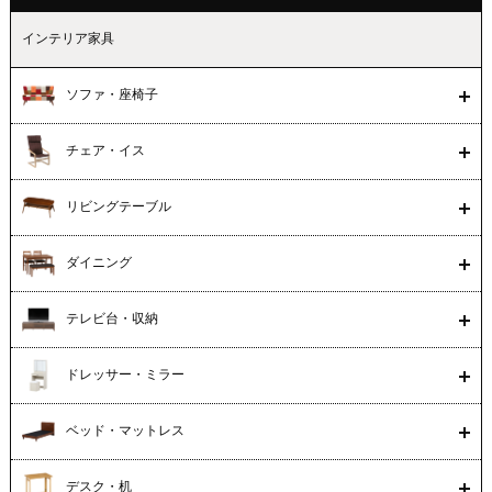
インテリア家具
ソファ・座椅子
チェア・イス
リビングテーブル
ダイニング
テレビ台・収納
ドレッサー・ミラー
ベッド・マットレス
デスク・机