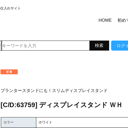
の仕入れサイト
HOME
初め
ログ
プランタースタンドにも！スリムディスプレイスタンド
[C/D:63759] ディスプレイスタンド ＷＨ
カラー
ホワイト