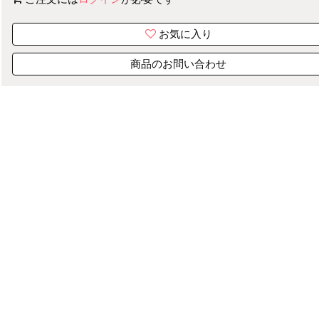
お気に入り
商品のお問い合わせ