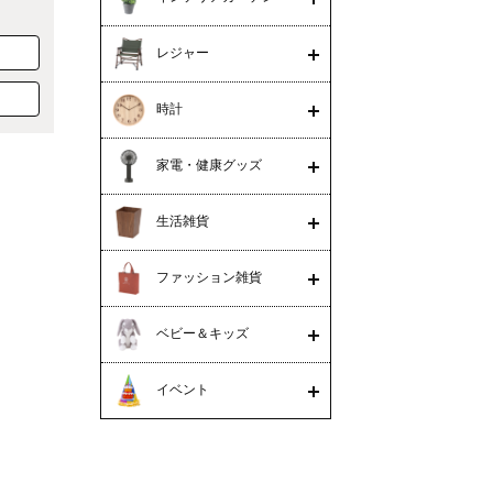
レジャー
時計
家電・健康グッズ
生活雑貨
ファッション雑貨
ベビー＆キッズ
イベント