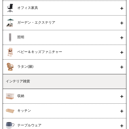
オフィス家具
ガーデン・エクステリア
照明
ベビー＆キッズファニチャー
ラタン(籐)
インテリア雑貨
収納
キッチン
テーブルウェア