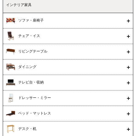
インテリア家具
ソファ・座椅子
チェア・イス
リビングテーブル
ダイニング
テレビ台・収納
ドレッサー・ミラー
ベッド・マットレス
デスク・机