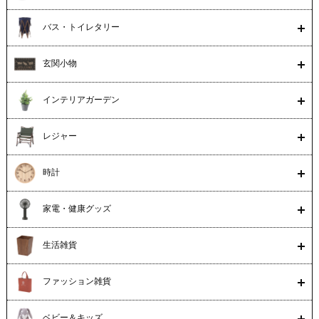
バス・トイレタリー
玄関小物
インテリアガーデン
レジャー
時計
家電・健康グッズ
生活雑貨
ファッション雑貨
ベビー＆キッズ