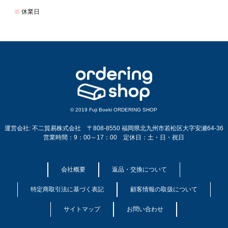
© 2019 Fuji Boeki ORDERING SHOP
運営会社: 不二貿易株式会社 〒808-8550 福岡県北九州市若松区大字安瀬64-36
営業時間：9：00～17：00 定休日：土・日・祝日
会社概要
返品・交換について
特定商取引法に基づく表記
顧客情報の取扱について
サイトマップ
お問い合わせ