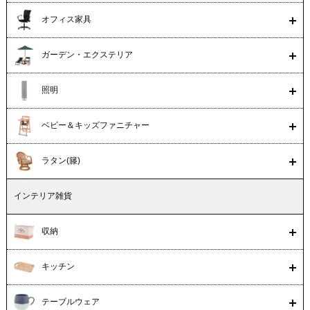
オフィス家具
ガーデン・エクステリア
照明
ベビー＆キッズファニチャー
ラタン(籐)
インテリア雑貨
収納
キッチン
テーブルウェア