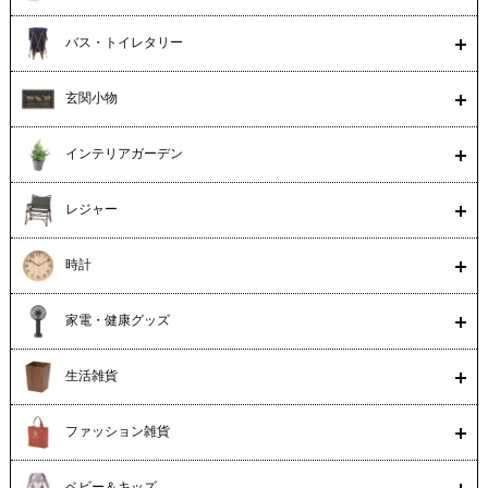
バス・トイレタリー
玄関小物
インテリアガーデン
レジャー
時計
家電・健康グッズ
生活雑貨
ファッション雑貨
ベビー＆キッズ