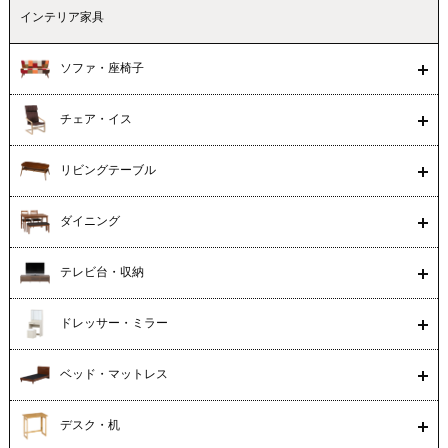
インテリア家具
ソファ・座椅子
チェア・イス
リビングテーブル
ダイニング
テレビ台・収納
ドレッサー・ミラー
ベッド・マットレス
デスク・机