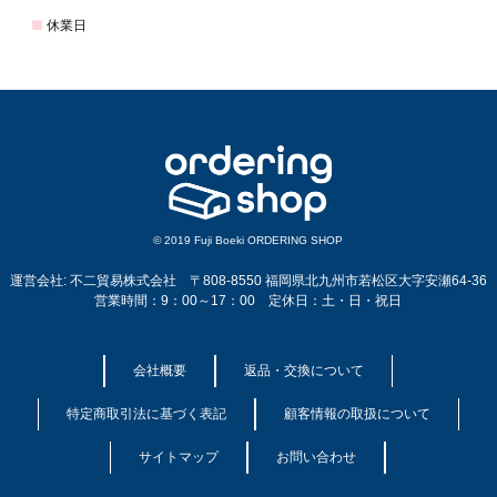
© 2019 Fuji Boeki ORDERING SHOP
運営会社: 不二貿易株式会社 〒808-8550 福岡県北九州市若松区大字安瀬64-36
営業時間：9：00～17：00 定休日：土・日・祝日
会社概要
返品・交換について
特定商取引法に基づく表記
顧客情報の取扱について
サイトマップ
お問い合わせ