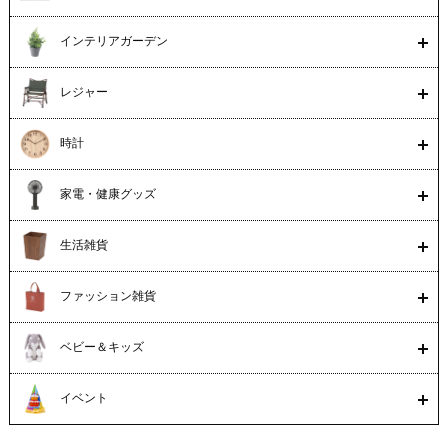
インテリアガーデン
レジャー
時計
家電・健康グッズ
生活雑貨
ファッション雑貨
ベビー＆キッズ
イベント