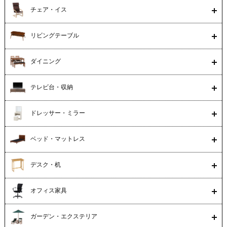
チェア・イス
リビングテーブル
ダイニング
テレビ台・収納
ドレッサー・ミラー
ベッド・マットレス
デスク・机
オフィス家具
ガーデン・エクステリア