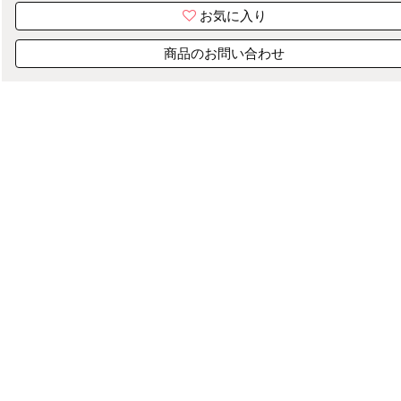
お気に入り
商品のお問い合わせ