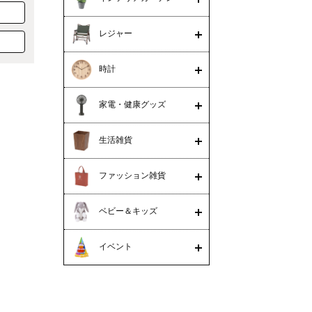
レジャー
時計
家電・健康グッズ
生活雑貨
ファッション雑貨
ベビー＆キッズ
イベント