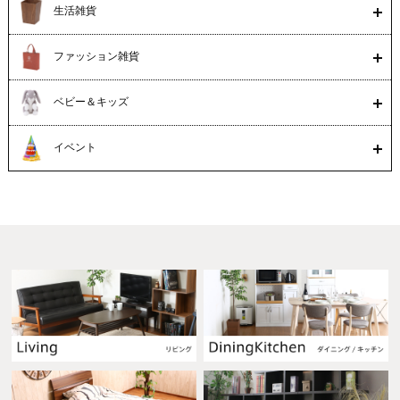
生活雑貨
ファッション雑貨
ベビー＆キッズ
イベント