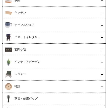
収納
キッチン
テーブルウェア
バス・トイレタリー
玄関小物
インテリアガーデン
レジャー
時計
家電・健康グッズ