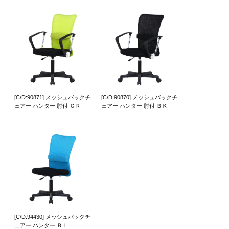
[C/D:90871] メッシュバックチ
[C/D:90870] メッシュバックチ
ェアー ハンター 肘付 ＧＲ
ェアー ハンター 肘付 ＢＫ
[C/D:94430] メッシュバックチ
ェアー ハンター ＢＬ