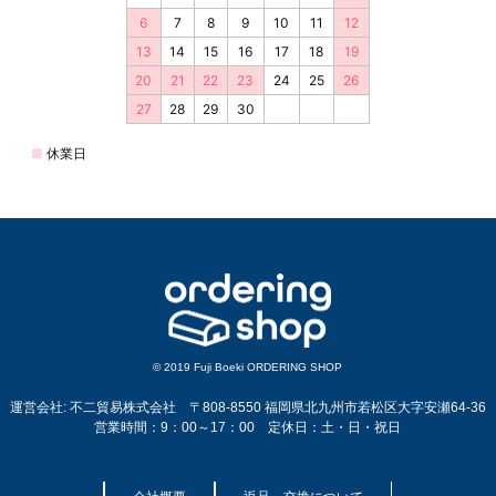
© 2019 Fuji Boeki ORDERING SHOP
運営会社: 不二貿易株式会社 〒808-8550 福岡県北九州市若松区大字安瀬64-36
営業時間：9：00～17：00 定休日：土・日・祝日