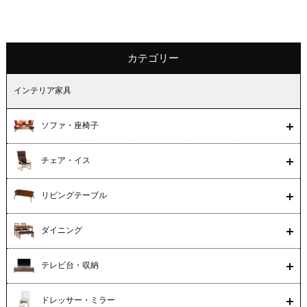
カテゴリー
インテリア家具
ソファ・座椅子
チェア・イス
リビングテーブル
ダイニング
テレビ台・収納
ドレッサー・ミラー