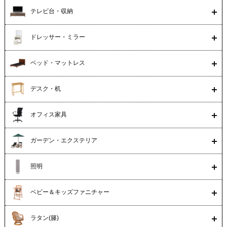
テレビ台・収納
ドレッサー・ミラー
ベッド・マットレス
デスク・机
オフィス家具
ガーデン・エクステリア
照明
ベビー＆キッズファニチャー
ラタン(籐)