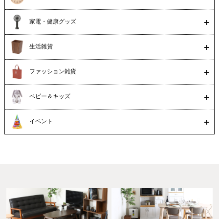
家電・健康グッズ
生活雑貨
ファッション雑貨
ベビー＆キッズ
イベント