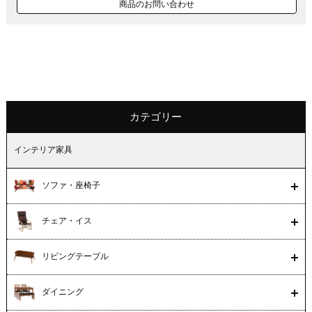
商品のお問い合わせ
カテゴリー
インテリア家具
ソファ・座椅子
チェア・イス
リビングテーブル
ダイニング