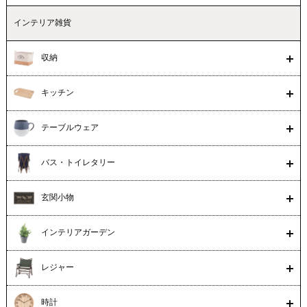
インテリア雑貨
収納
キッチン
テーブルウェア
バス・トイレタリー
玄関小物
インテリアガーデン
レジャー
時計