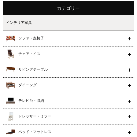
カテゴリー
インテリア家具
ソファ・座椅子
チェア・イス
リビングテーブル
ダイニング
テレビ台・収納
ドレッサー・ミラー
ベッド・マットレス