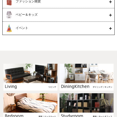
ファッション雑貨
ベビー＆キッズ
イベント