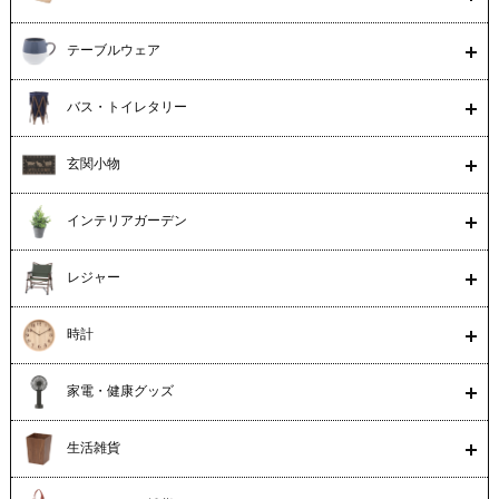
テーブルウェア
バス・トイレタリー
玄関小物
インテリアガーデン
レジャー
時計
家電・健康グッズ
生活雑貨