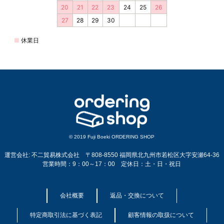
© 2019 Fuji Boeki ORDERING SHOP
運営会社: 不二貿易株式会社 〒808-8550 福岡県北九州市若松区大字安瀬64-36
営業時間：9：00～17：00 定休日：土・日・祝日
会社概要
返品・交換について
特定商取引法に基づく表記
顧客情報の取扱について