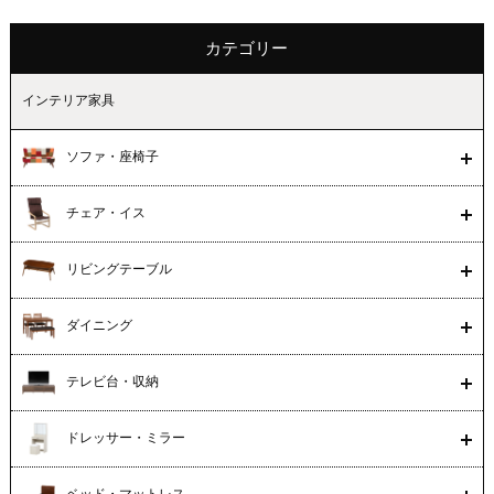
カテゴリー
インテリア家具
ソファ・座椅子
チェア・イス
リビングテーブル
ダイニング
テレビ台・収納
ドレッサー・ミラー