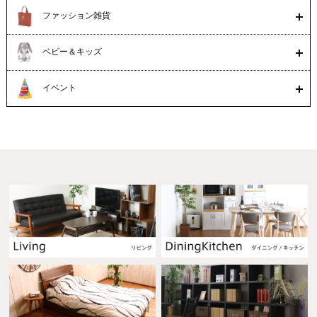
ファッション雑貨
ベビー＆キッズ
イベント