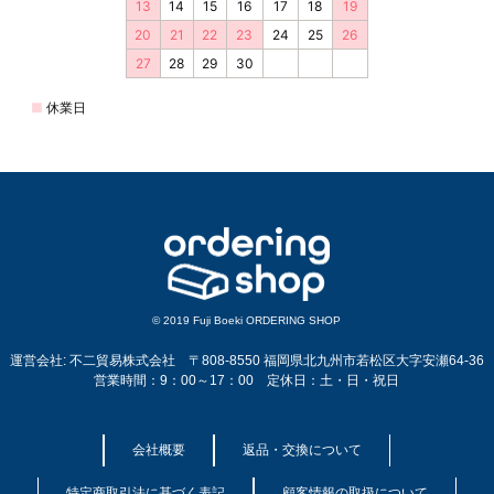
© 2019 Fuji Boeki ORDERING SHOP
運営会社: 不二貿易株式会社 〒808-8550 福岡県北九州市若松区大字安瀬64-36
営業時間：9：00～17：00 定休日：土・日・祝日
会社概要
返品・交換について
特定商取引法に基づく表記
顧客情報の取扱について