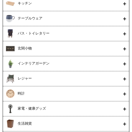
キッチン
テーブルウェア
バス・トイレタリー
玄関小物
インテリアガーデン
レジャー
時計
家電・健康グッズ
生活雑貨